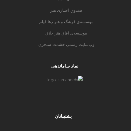
صندوق اعتباری هنر
موسسه‌ی فرهنگ و هنر رها فیلم
موسسه‌ی آفاق هنر خلاق
وب‌سایت رسمی حشمت سنجری
نماد ساماندهی
پشتیبانان